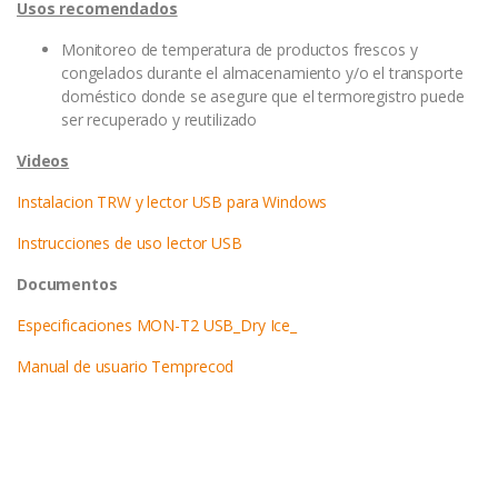
Usos recomendados
Monitoreo de temperatura de productos frescos y
congelados durante el almacenamiento y/o el transporte
doméstico donde se asegure que el termoregistro puede
ser recuperado y reutilizado
Videos
Instalacion TRW y lector USB para Windows
Instrucciones de uso lector USB
Documentos
Especificaciones MON-T2 USB_Dry Ice_
Manual de usuario Temprecod