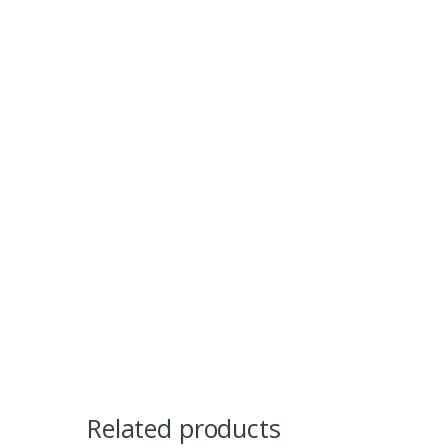
Related products