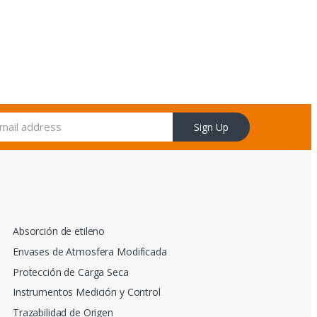
Sign Up
Absorción de etileno
Envases de Atmosfera Modificada
Protección de Carga Seca
Instrumentos Medición y Control
Trazabilidad de Origen