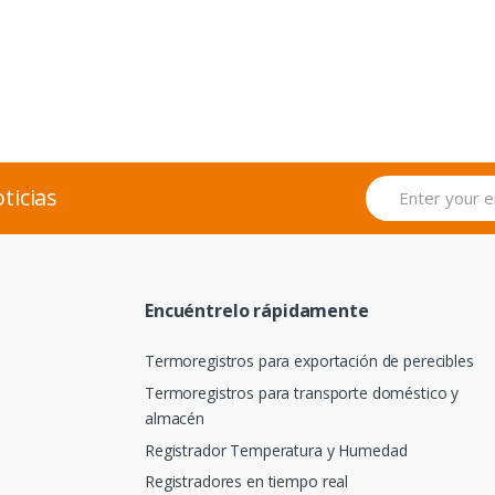
ticias
Encuéntrelo rápidamente
Termoregistros para exportación de perecibles
Termoregistros para transporte doméstico y
almacén
Registrador Temperatura y Humedad
Registradores en tiempo real