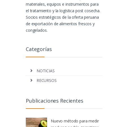
materiales, equipos e instrumentos para
el tratamiento y la logística post cosecha.
Socios estratégicos de la oferta peruana
de exportación de alimentos frescos y
congelados.
Categorías
NOTICIAS
RECURSOS
Publicaciones Recientes
Nuevo método para medir