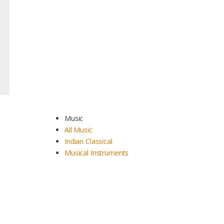
Music
All Music
Indian Classical
Musical Instruments