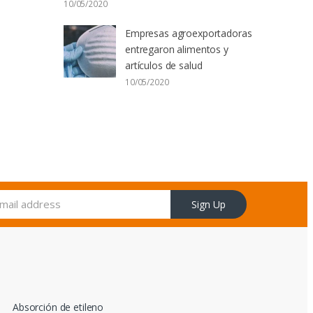
10/05/2020
Empresas agroexportadoras
entregaron alimentos y
artículos de salud
10/05/2020
Sign Up
Absorción de etileno