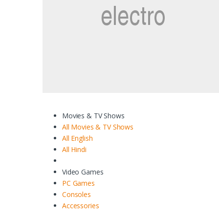
Movies & TV Shows
All Movies & TV Shows
All English
All Hindi
Video Games
PC Games
Consoles
Accessories