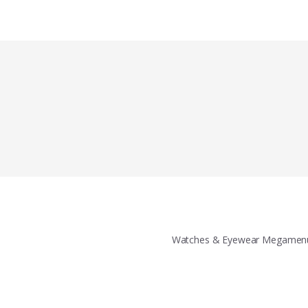
Watches & Eyewear Megamen